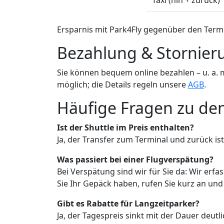
Ersparnis mit Park4Fly gegenüber den Termi
Bezahlung & Stornier
Sie können bequem online bezahlen – u. a. 
möglich; die Details regeln unsere
AGB
.
Häufige Fragen zu den
Ist der Shuttle im Preis enthalten?
Ja, der Transfer zum Terminal und zurück ist
Was passiert bei einer Flugverspätung?
Bei Verspätung sind wir für Sie da: Wir erf
Sie Ihr Gepäck haben, rufen Sie kurz an und 
Gibt es Rabatte für Langzeitparker?
Ja, der Tagespreis sinkt mit der Dauer deutli