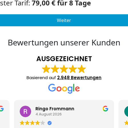
Bewertungen unserer Kunden
AUSGEZEICHNET
Basierend auf
2.948 Bewertungen
Ringo Frommann
4 August 2026