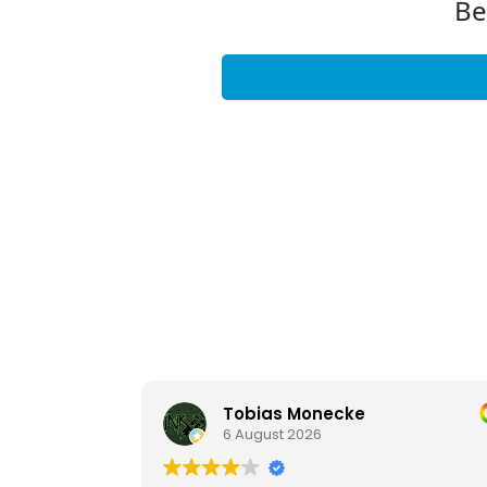
Tobias Monecke
6 August 2026