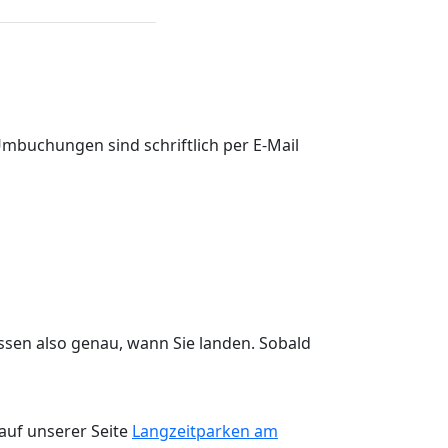
Umbuchungen sind schriftlich per E-Mail
issen also genau, wann Sie landen. Sobald
 auf unserer Seite
Langzeitparken am