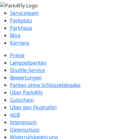
Serviceteam
Parkplatz
Parkhaus
Blog
Karriere
Preise
Langzeitparken
Shuttle-Service
Bewertungen
Parken ohne Schlüsselabgabe
Über Park4Fly
Gutschein
Über den Flughafen
AGB
Impressum
Datenschutz
Widerrufsbelehrung