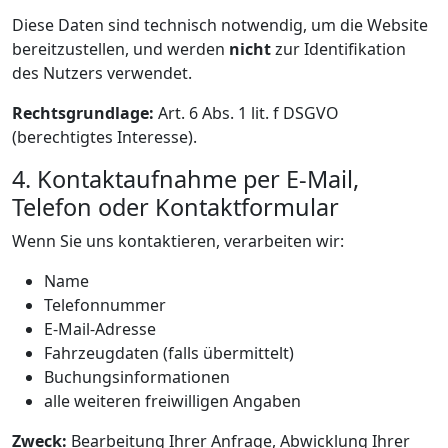
Diese Daten sind technisch notwendig, um die Website
bereitzustellen, und werden
nicht
zur Identifikation
des Nutzers verwendet.
Rechtsgrundlage:
Art. 6 Abs. 1 lit. f DSGVO
(berechtigtes Interesse).
4. Kontaktaufnahme per E-Mail,
Telefon oder Kontaktformular
Wenn Sie uns kontaktieren, verarbeiten wir:
Name
Telefonnummer
E-Mail-Adresse
Fahrzeugdaten (falls übermittelt)
Buchungsinformationen
alle weiteren freiwilligen Angaben
Zweck:
Bearbeitung Ihrer Anfrage, Abwicklung Ihrer