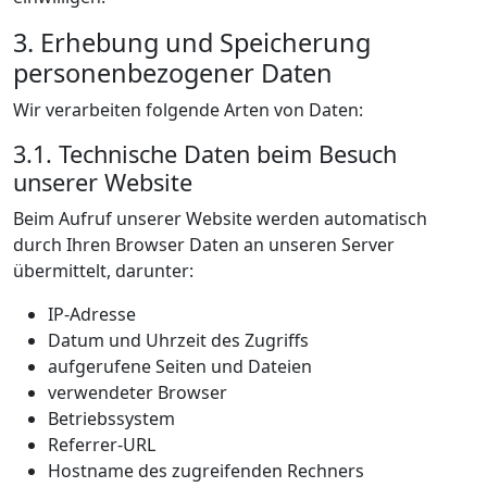
3. Erhebung und Speicherung
personenbezogener Daten
Wir verarbeiten folgende Arten von Daten:
3.1. Technische Daten beim Besuch
unserer Website
Beim Aufruf unserer Website werden automatisch
durch Ihren Browser Daten an unseren Server
übermittelt, darunter:
IP-Adresse
Datum und Uhrzeit des Zugriffs
aufgerufene Seiten und Dateien
verwendeter Browser
Betriebssystem
Referrer-URL
Hostname des zugreifenden Rechners