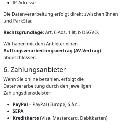
IP-Adresse
Die Datenverarbeitung erfolgt direkt zwischen Ihnen
und ParkStar.
Rechtsgrundlage:
Art. 6 Abs. 1 lit. b DSGVO.
Wir haben mit dem Anbieter einen
Auftragsverarbeitungsvertrag (AV-Vertrag)
abgeschlossen.
6. Zahlungsanbieter
Wenn Sie online bezahlen, erfolgt die
Datenverarbeitung durch den jeweiligen
Zahlungsdienstleister:
PayPal
– PayPal (Europe) S.à r.l.
SEPA
Kreditkarte
(Visa, Mastercard, Debitkarten)