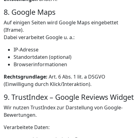
8. Google Maps
Auf einigen Seiten wird Google Maps eingebettet
(Iframe).
Dabei verarbeitet Google u. a.:
IP-Adresse
Standortdaten (optional)
Browserinformationen
Rechtsgrundlage:
Art. 6 Abs. 1 lit. a DSGVO
(Einwilligung durch Klick/Interaktion).
9. TrustIndex – Google Reviews Widget
Wir nutzen TrustIndex zur Darstellung von Google-
Bewertungen.
Verarbeitete Daten: