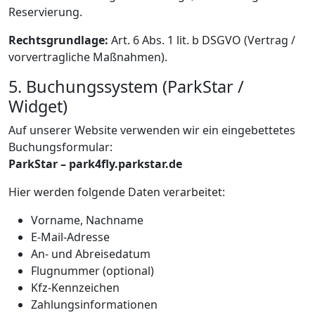
Reservierung.
Rechtsgrundlage:
Art. 6 Abs. 1 lit. b DSGVO (Vertrag /
vorvertragliche Maßnahmen).
5. Buchungssystem (ParkStar /
Widget)
Auf unserer Website verwenden wir ein eingebettetes
Buchungsformular:
ParkStar – park4fly.parkstar.de
Hier werden folgende Daten verarbeitet:
Vorname, Nachname
E-Mail-Adresse
An- und Abreisedatum
Flugnummer (optional)
Kfz-Kennzeichen
Zahlungsinformationen