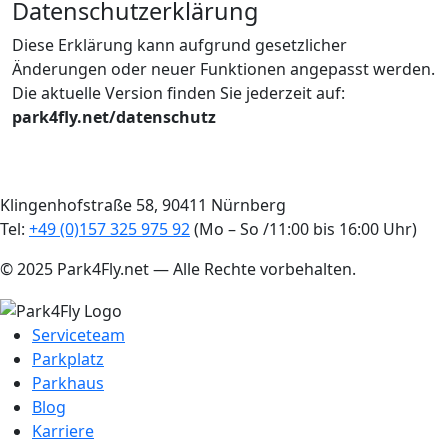
Datenschutzerklärung
Diese Erklärung kann aufgrund gesetzlicher
Änderungen oder neuer Funktionen angepasst werden.
Die aktuelle Version finden Sie jederzeit auf:
park4fly.net/datenschutz
Klingenhofstraße 58, 90411 Nürnberg
Tel:
+49 (0)157 325 975 92
(Mo – So /11:00 bis 16:00 Uhr)
© 2025 Park4Fly.net — Alle Rechte vorbehalten.
Serviceteam
Parkplatz
Parkhaus
Blog
Karriere