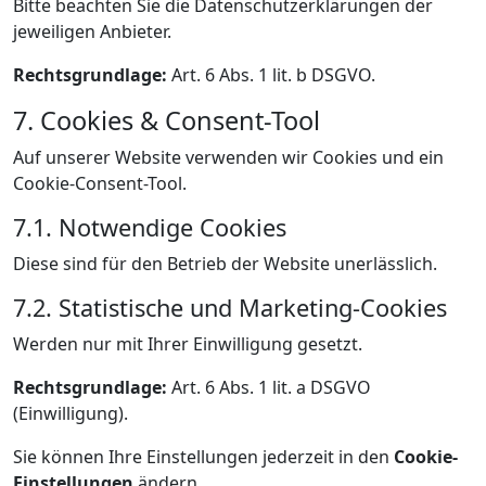
Bitte beachten Sie die Datenschutzerklärungen der
jeweiligen Anbieter.
Rechtsgrundlage:
Art. 6 Abs. 1 lit. b DSGVO.
7. Cookies & Consent-Tool
Auf unserer Website verwenden wir Cookies und ein
Cookie-Consent-Tool.
7.1. Notwendige Cookies
Diese sind für den Betrieb der Website unerlässlich.
7.2. Statistische und Marketing-Cookies
Werden nur mit Ihrer Einwilligung gesetzt.
Rechtsgrundlage:
Art. 6 Abs. 1 lit. a DSGVO
(Einwilligung).
Sie können Ihre Einstellungen jederzeit in den
Cookie-
Einstellungen
ändern.