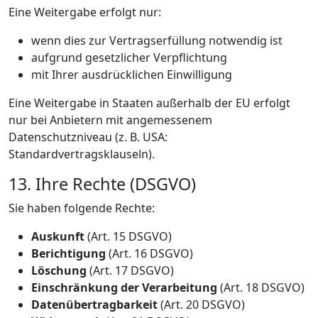
Eine Weitergabe erfolgt nur:
wenn dies zur Vertragserfüllung notwendig ist
aufgrund gesetzlicher Verpflichtung
mit Ihrer ausdrücklichen Einwilligung
Eine Weitergabe in Staaten außerhalb der EU erfolgt
nur bei Anbietern mit angemessenem
Datenschutzniveau (z. B. USA:
Standardvertragsklauseln).
13. Ihre Rechte (DSGVO)
Sie haben folgende Rechte:
Auskunft
(Art. 15 DSGVO)
Berichtigung
(Art. 16 DSGVO)
Löschung
(Art. 17 DSGVO)
Einschränkung der Verarbeitung
(Art. 18 DSGVO)
Datenübertragbarkeit
(Art. 20 DSGVO)