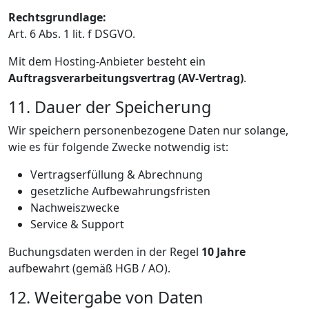
Rechtsgrundlage:
Art. 6 Abs. 1 lit. f DSGVO.
Mit dem Hosting-Anbieter besteht ein
Auftragsverarbeitungsvertrag (AV-Vertrag)
.
11. Dauer der Speicherung
Wir speichern personenbezogene Daten nur solange,
wie es für folgende Zwecke notwendig ist:
Vertragserfüllung & Abrechnung
gesetzliche Aufbewahrungsfristen
Nachweiszwecke
Service & Support
Buchungsdaten werden in der Regel
10 Jahre
aufbewahrt (gemäß HGB / AO).
12. Weitergabe von Daten