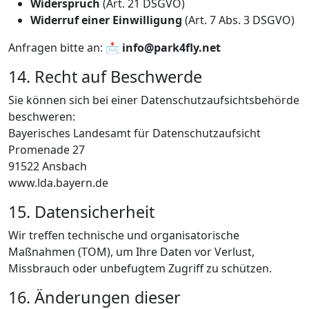
Widerspruch
(Art. 21 DSGVO)
Widerruf einer Einwilligung
(Art. 7 Abs. 3 DSGVO)
Anfragen bitte an: 📩
info@park4fly.net
14. Recht auf Beschwerde
Sie können sich bei einer Datenschutzaufsichtsbehörde
beschweren:
Bayerisches Landesamt für Datenschutzaufsicht
Promenade 27
91522 Ansbach
www.lda.bayern.de
15. Datensicherheit
Wir treffen technische und organisatorische
Maßnahmen (TOM), um Ihre Daten vor Verlust,
Missbrauch oder unbefugtem Zugriff zu schützen.
16. Änderungen dieser