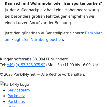
Kann ich mit Wohnmobil oder Transporter parken?
Ja, der Außenparkplatz hat keine Höhenbegrenzung.
Bei besonders großen Fahrzeugen empfehlen wir
einen kurzen Anruf vor der Buchung.
Jetzt den günstigen Außenstellplatz sichern:
Parkplatz
am Flughafen Nürnberg buchen
.
Klingenhofstraße 58, 90411 Nürnberg
Tel:
+49 (0)157 325 975 92
(Mo – So /11:00 bis 16:00 Uhr)
© 2025 Park4Fly.net — Alle Rechte vorbehalten.
Serviceteam
Parkplatz
Parkhaus