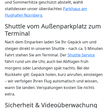
und Sommerhitze geschützt abstellt, wählt
stattdessen unser überdachtes
Parkhaus am
Flughafen Nürnberg
.
Shuttle vom Außenparkplatz zum
Terminal
Nach dem Einparken laden Sie Ihr Gepäck um und
steigen direkt in unseren Shuttle – nach ca. 5 Minuten
Fahrt stehen Sie am Terminal. Der
Shuttle-Service
fährt rund um die Uhr, auch bei Abflügen früh
morgens oder Landungen spät nachts. Bei der
Rückkehr gilt: Gepäck holen, kurz anrufen, einsteigen
– wir verfolgen Ihren Flug automatisch und wissen,
wann Sie landen. Verspätungen kosten Sie nichts
extra.
Sicherheit & Videoüberwachung