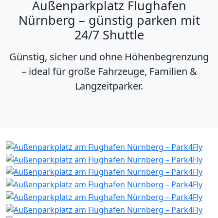
Außenparkplatz Flughafen
Nürnberg – günstig parken mit
24/7 Shuttle
Günstig, sicher und ohne Höhenbegrenzung
– ideal für große Fahrzeuge, Familien &
Langzeitparker.