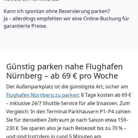
Kann ich spontan ohne Reservierung parken?
Ja – allerdings empfehlen wir eine Online-Buchung für
garantierte Preise.
Günstig parken nahe Flughafen
Nürnberg – ab 69 € pro Woche
Der Außenparkplatz ist die günstigste Art, sicher am
Flughafen Nürnberg zu parken
: 8 Tage kosten ab 69 €
– inklusive 24/7 Shuttle-Service für alle Insassen. Zum
Vergleich: In den Terminal-Parkhäusern P1–P4 zahlen
Sie für denselben Zeitraum je nach Saison etwa 159–
230 €. Sie sparen also je nach Reisezeit bis zu 70 % –
und sind trotzdem in rund 5 Minuten am