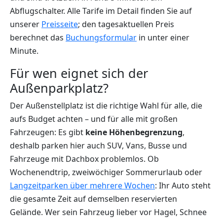
Abflugschalter. Alle Tarife im Detail finden Sie auf
unserer
Preisseite
; den tagesaktuellen Preis
berechnet das
Buchungsformular
in unter einer
Minute.
Für wen eignet sich der
Außenparkplatz?
Der Außenstellplatz ist die richtige Wahl für alle, die
aufs Budget achten – und für alle mit großen
Fahrzeugen: Es gibt
keine Höhenbegrenzung
,
deshalb parken hier auch SUV, Vans, Busse und
Fahrzeuge mit Dachbox problemlos. Ob
Wochenendtrip, zweiwöchiger Sommerurlaub oder
Langzeitparken über mehrere Wochen
: Ihr Auto steht
die gesamte Zeit auf demselben reservierten
Gelände. Wer sein Fahrzeug lieber vor Hagel, Schnee