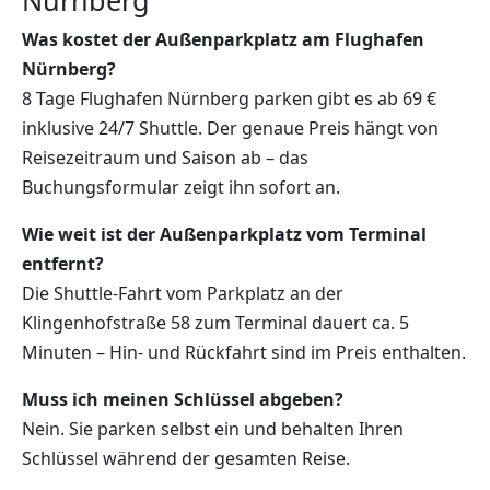
Was kostet der Außenparkplatz am Flughafen
Nürnberg?
8 Tage Flughafen Nürnberg parken gibt es ab 69 €
inklusive 24/7 Shuttle. Der genaue Preis hängt von
Reisezeitraum und Saison ab – das
Buchungsformular zeigt ihn sofort an.
Wie weit ist der Außenparkplatz vom Terminal
entfernt?
Die Shuttle-Fahrt vom Parkplatz an der
Klingenhofstraße 58 zum Terminal dauert ca. 5
Minuten – Hin- und Rückfahrt sind im Preis enthalten.
Muss ich meinen Schlüssel abgeben?
Nein. Sie parken selbst ein und behalten Ihren
Schlüssel während der gesamten Reise.