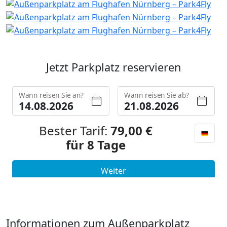
Jetzt Parkplatz reservieren
Informationen zum Außenparkplatz