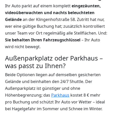
Ihr Auto parkt auf einem komplett
eingezäunten,
videoüberwachten und nachts beleuchteten
Gelände
an der Klingenhofstraße 58. Zutritt hat nur,
wer eine gültige Buchung hat; zusätzlich kontrolliert
unser Team vor Ort regelmäßig alle Stellflächen. Und:
Sie behalten Ihren Fahrzeugschlüssel
– Ihr Auto
wird nicht bewegt.
Außenparkplatz oder Parkhaus –
was passt zu Ihnen?
Beide Optionen liegen auf demselben gesicherten
Gelände und beinhalten den 24/7 Shuttle. Der
Außenparkplatz ist günstiger und ohne
Höhenbegrenzung; das
Parkhaus
kostet 8 € mehr
pro Buchung und schützt Ihr Auto vor Wetter – ideal
bei Hagelgefahr im Sommer und Schnee im Winter.