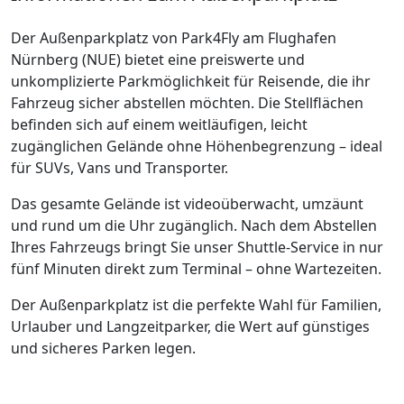
Der Außenparkplatz von Park4Fly am Flughafen
Nürnberg (NUE) bietet eine preiswerte und
unkomplizierte Parkmöglichkeit für Reisende, die ihr
Fahrzeug sicher abstellen möchten. Die Stellflächen
befinden sich auf einem weitläufigen, leicht
zugänglichen Gelände ohne Höhenbegrenzung – ideal
für SUVs, Vans und Transporter.
Das gesamte Gelände ist videoüberwacht, umzäunt
und rund um die Uhr zugänglich. Nach dem Abstellen
Ihres Fahrzeugs bringt Sie unser Shuttle-Service in nur
fünf Minuten direkt zum Terminal – ohne Wartezeiten.
Der Außenparkplatz ist die perfekte Wahl für Familien,
Urlauber und Langzeitparker, die Wert auf günstiges
und sicheres Parken legen.