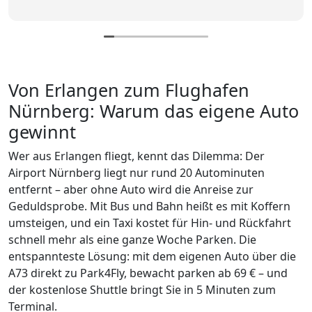
Von Erlangen zum Flughafen
Nürnberg: Warum das eigene Auto
gewinnt
Wer aus Erlangen fliegt, kennt das Dilemma: Der
Airport Nürnberg liegt nur rund 20 Autominuten
entfernt – aber ohne Auto wird die Anreise zur
Geduldsprobe. Mit Bus und Bahn heißt es mit Koffern
umsteigen, und ein Taxi kostet für Hin- und Rückfahrt
schnell mehr als eine ganze Woche Parken. Die
entspannteste Lösung: mit dem eigenen Auto über die
A73 direkt zu Park4Fly, bewacht parken ab 69 € – und
der kostenlose Shuttle bringt Sie in 5 Minuten zum
Terminal.