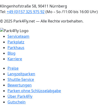
Klingenhofstraße 58, 90411 Nürnberg
Tel:
+49 (0)157 325 975 92
(Mo – So /11:00 bis 16:00 Uhr)
© 2025 Park4Fly.net — Alle Rechte vorbehalten.
Serviceteam
Parkplatz
Parkhaus
Blog
Karriere
Preise
Langzeitparken
Shuttle-Service
Bewertungen
Parken ohne Schlüsselabgabe
Über Park4Fly
Gutschein