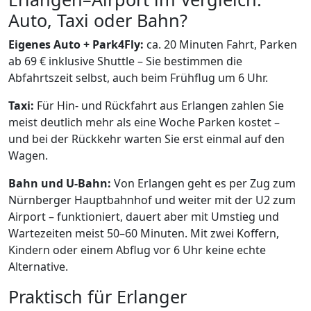
Auto, Taxi oder Bahn?
Eigenes Auto + Park4Fly:
ca. 20 Minuten Fahrt, Parken
ab 69 € inklusive Shuttle – Sie bestimmen die
Abfahrtszeit selbst, auch beim Frühflug um 6 Uhr.
Taxi:
Für Hin- und Rückfahrt aus Erlangen zahlen Sie
meist deutlich mehr als eine Woche Parken kostet –
und bei der Rückkehr warten Sie erst einmal auf den
Wagen.
Bahn und U-Bahn:
Von Erlangen geht es per Zug zum
Nürnberger Hauptbahnhof und weiter mit der U2 zum
Airport – funktioniert, dauert aber mit Umstieg und
Wartezeiten meist 50–60 Minuten. Mit zwei Koffern,
Kindern oder einem Abflug vor 6 Uhr keine echte
Alternative.
Praktisch für Erlanger