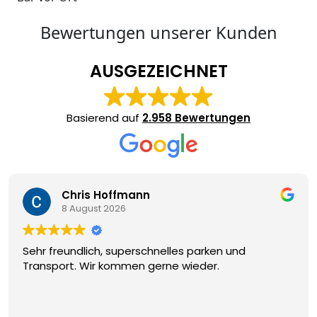
Bewertungen unserer Kunden
AUSGEZEICHNET
Basierend auf
2.958 Bewertungen
Chris Hoffmann
8 August 2026
Sehr freundlich, superschnelles parken und
Transport. Wir kommen gerne wieder.