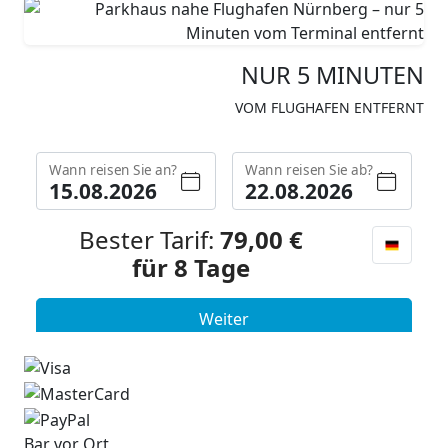
NUR
5 MINUTEN
VOM FLUGHAFEN ENTFERNT
Bar vor Ort