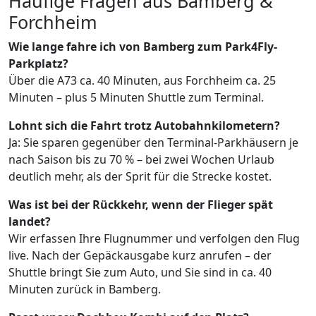
Häufige Fragen aus Bamberg &
Forchheim
Wie lange fahre ich von Bamberg zum Park4Fly-
Parkplatz?
Über die A73 ca. 40 Minuten, aus Forchheim ca. 25
Minuten – plus 5 Minuten Shuttle zum Terminal.
Lohnt sich die Fahrt trotz Autobahnkilometern?
Ja: Sie sparen gegenüber den Terminal-Parkhäusern je
nach Saison bis zu 70 % – bei zwei Wochen Urlaub
deutlich mehr, als der Sprit für die Strecke kostet.
Was ist bei der Rückkehr, wenn der Flieger spät
landet?
Wir erfassen Ihre Flugnummer und verfolgen den Flug
live. Nach der Gepäckausgabe kurz anrufen – der
Shuttle bringt Sie zum Auto, und Sie sind in ca. 40
Minuten zurück in Bamberg.