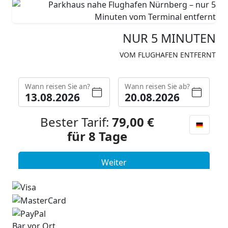
NUR
5 MINUTEN
VOM FLUGHAFEN ENTFERNT
Bar vor Ort