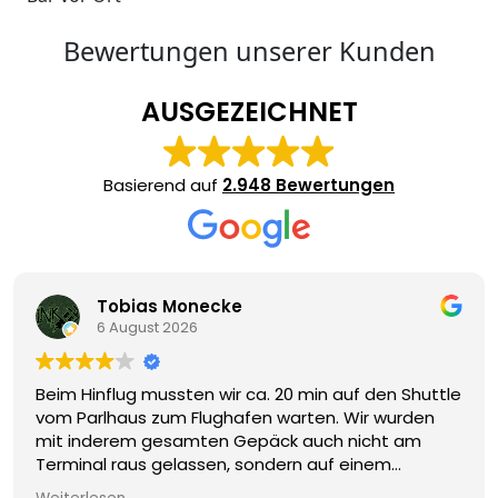
Bewertungen unserer Kunden
AUSGEZEICHNET
Basierend auf
2.948 Bewertungen
Tobias Monecke
6 August 2026
Beim Hinflug mussten wir ca. 20 min auf den Shuttle
vom Parlhaus zum Flughafen warten. Wir wurden
mit inderem gesamten Gepäck auch nicht am
Terminal raus gelassen, sondern auf einem
Parkplatz etwa 200 m entfernt. Beim Rückflug hat