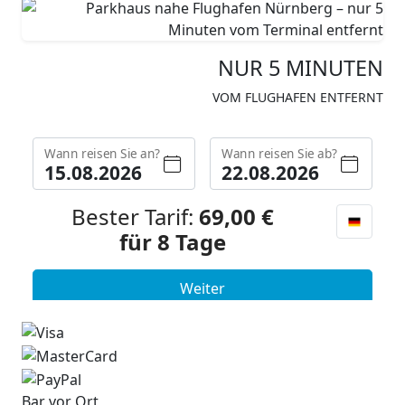
NUR
5 MINUTEN
VOM FLUGHAFEN ENTFERNT
Bar vor Ort