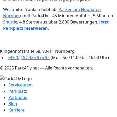
Westmittelfranken hebt ab:
Parken am Flughafen
Nürnberg
mit Park4Fly – 45 Minuten Anfahrt, 5 Minuten
Shuttle
, 4,8 Sterne aus über 2.800 Bewertungen.
Jetzt
Parkplatz reservieren.
Klingenhofstraße 58, 90411 Nürnberg
Tel:
+49 (0)157 325 975 92
(Mo – So /11:00 bis 16:00 Uhr)
© 2025 Park4Fly.net — Alle Rechte vorbehalten.
Serviceteam
Parkplatz
Parkhaus
Blog
Karriere