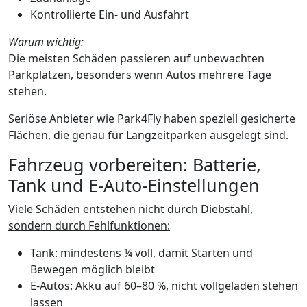
Kontrollierte Ein- und Ausfahrt
Warum wichtig:
Die meisten Schäden passieren auf unbewachten
Parkplätzen, besonders wenn Autos mehrere Tage
stehen.
Seriöse Anbieter wie Park4Fly haben speziell gesicherte
Flächen, die genau für Langzeitparken ausgelegt sind.
Fahrzeug vorbereiten: Batterie,
Tank und E-Auto-Einstellungen
Viele Schäden entstehen nicht durch Diebstahl,
sondern durch Fehlfunktionen:
Tank: mindestens ¼ voll, damit Starten und
Bewegen möglich bleibt
E-Autos: Akku auf 60–80 %, nicht vollgeladen stehen
lassen