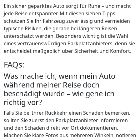
Ein sicher geparktes Auto sorgt für Ruhe – und macht
jede Reise entspannter. Mit diesen sieben Tipps
schützen Sie Ihr Fahrzeug zuverlässig und vermeiden
typische Risiken, die gerade bei längeren Reisen
unterschätzt werden. Besonders wichtig ist die Wahl
eines vertrauenswürdigen Parkplatzanbieters, denn sie
entscheidet maßgeblich über Sicherheit und Komfort.
FAQs:
Was mache ich, wenn mein Auto
während meiner Reise doch
beschädigt wurde – wie gehe ich
richtig vor?
Falls Sie bei Ihrer Rückkehr einen Schaden bemerken,
sollten Sie zuerst den Parkplatzanbieter informieren
und den Schaden direkt vor Ort dokumentieren.
Machen Sie klare Fotos aus mehreren Winkeln, notieren