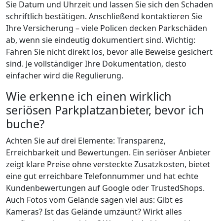
Sie Datum und Uhrzeit und lassen Sie sich den Schaden
schriftlich bestätigen. Anschließend kontaktieren Sie
Ihre Versicherung – viele Policen decken Parkschäden
ab, wenn sie eindeutig dokumentiert sind. Wichtig:
Fahren Sie nicht direkt los, bevor alle Beweise gesichert
sind. Je vollständiger Ihre Dokumentation, desto
einfacher wird die Regulierung.
Wie erkenne ich einen wirklich
seriösen Parkplatzanbieter, bevor ich
buche?
Achten Sie auf drei Elemente: Transparenz,
Erreichbarkeit und Bewertungen. Ein seriöser Anbieter
zeigt klare Preise ohne versteckte Zusatzkosten, bietet
eine gut erreichbare Telefonnummer und hat echte
Kundenbewertungen auf Google oder TrustedShops.
Auch Fotos vom Gelände sagen viel aus: Gibt es
Kameras? Ist das Gelände umzäunt? Wirkt alles