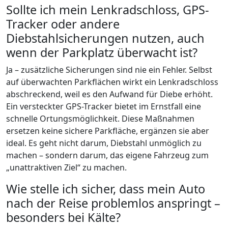
Sollte ich mein Lenkradschloss, GPS-
Tracker oder andere
Diebstahlsicherungen nutzen, auch
wenn der Parkplatz überwacht ist?
Ja – zusätzliche Sicherungen sind nie ein Fehler. Selbst
auf überwachten Parkflächen wirkt ein Lenkradschloss
abschreckend, weil es den Aufwand für Diebe erhöht.
Ein versteckter GPS-Tracker bietet im Ernstfall eine
schnelle Ortungsmöglichkeit. Diese Maßnahmen
ersetzen keine sichere Parkfläche, ergänzen sie aber
ideal. Es geht nicht darum, Diebstahl unmöglich zu
machen – sondern darum, das eigene Fahrzeug zum
„unattraktiven Ziel“ zu machen.
Wie stelle ich sicher, dass mein Auto
nach der Reise problemlos anspringt –
besonders bei Kälte?