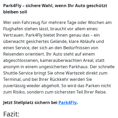
Park4Fly – sichere Wahl, wenn Ihr Auto geschützt
bleiben soll
Wer sein Fahrzeug für mehrere Tage oder Wochen am
Flughafen stehen lässt, braucht vor allem eines:
Vertrauen. Park4Fly bietet Ihnen genau das – ein
überwacht gesichertes Gelände, klare Abläufe und
einen Service, der sich an den Bedürfnissen von
Reisenden orientiert. Ihr Auto steht auf einem
abgeschlossenen, kameraüberwachten Areal, statt
anonym in einem ungesicherten Parkhaus. Der schnelle
Shuttle-Service bringt Sie ohne Wartezeit direkt zum
Terminal, und bei Ihrer Rückkehr werden Sie
zuverlässig wieder abgeholt. So wird das Parken nicht
zum Risiko, sondern zum sichersten Teil Ihrer Reise.
Jetzt Stellplatz sichern bei
Park4Fly
.
Fazit: