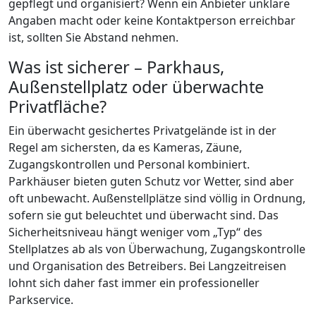
gepflegt und organisiert? Wenn ein Anbieter unklare
Angaben macht oder keine Kontaktperson erreichbar
ist, sollten Sie Abstand nehmen.
Was ist sicherer – Parkhaus,
Außenstellplatz oder überwachte
Privatfläche?
Ein überwacht gesichertes Privatgelände ist in der
Regel am sichersten, da es Kameras, Zäune,
Zugangskontrollen und Personal kombiniert.
Parkhäuser bieten guten Schutz vor Wetter, sind aber
oft unbewacht. Außenstellplätze sind völlig in Ordnung,
sofern sie gut beleuchtet und überwacht sind. Das
Sicherheitsniveau hängt weniger vom „Typ“ des
Stellplatzes ab als von Überwachung, Zugangskontrolle
und Organisation des Betreibers. Bei Langzeitreisen
lohnt sich daher fast immer ein professioneller
Parkservice.