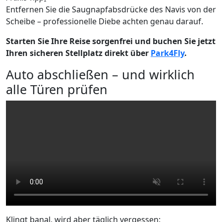
Entfernen Sie die Saugnapfabsdrücke des Navis von der
Scheibe – professionelle Diebe achten genau darauf.
Starten Sie Ihre Reise sorgenfrei und buchen Sie jetzt
Ihren sicheren Stellplatz direkt über
Park4Fly
.
Auto abschließen – und wirklich
alle Türen prüfen
Klingt banal, wird aber täglich vergessen: