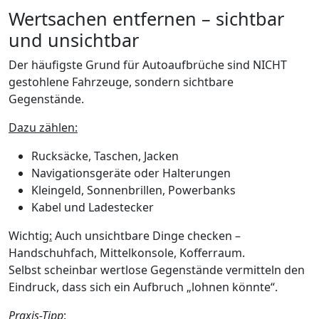
Wertsachen entfernen – sichtbar
und unsichtbar
Der häufigste Grund für Autoaufbrüche sind NICHT
gestohlene Fahrzeuge, sondern sichtbare
Gegenstände.
Dazu zählen:
Rucksäcke, Taschen, Jacken
Navigationsgeräte oder Halterungen
Kleingeld, Sonnenbrillen, Powerbanks
Kabel und Ladestecker
Wichtig
:
Auch unsichtbare Dinge checken –
Handschuhfach, Mittelkonsole, Kofferraum.
Selbst scheinbar wertlose Gegenstände vermitteln den
Eindruck, dass sich ein Aufbruch „lohnen könnte“.
Praxis-Tipp
: