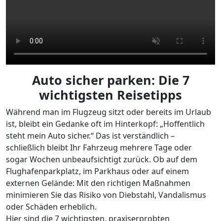
Auto sicher parken: Die 7
wichtigsten Reisetipps
Während man im Flugzeug sitzt oder bereits im Urlaub
ist, bleibt ein Gedanke oft im Hinterkopf: „Hoffentlich
steht mein Auto sicher.“ Das ist verständlich –
schließlich bleibt Ihr Fahrzeug mehrere Tage oder
sogar Wochen unbeaufsichtigt zurück. Ob auf dem
Flughafenparkplatz, im Parkhaus oder auf einem
externen Gelände: Mit den richtigen Maßnahmen
minimieren Sie das Risiko von Diebstahl, Vandalismus
oder Schäden erheblich.
Hier sind die 7 wichtigsten, praxiserprobten