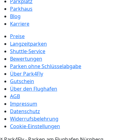
Parkplatz
Parkhaus
Blog
Karriere
Preise
Langzeitparken
Shuttle-Service
Bewertungen
Parken ohne Schlüsselabgabe
Über Park4Fly
Gutschein
Über den Flughafen
AGB
Impressum
Datenschutz
Widerrufsbelehrung
Cookie-Einstellungen
×