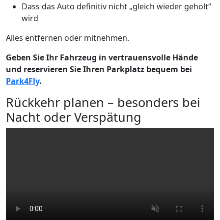
Dass das Auto definitiv nicht „gleich wieder geholt“
wird
Alles entfernen oder mitnehmen.
Geben Sie Ihr Fahrzeug in vertrauensvolle Hände
und reservieren Sie Ihren Parkplatz bequem bei
Park4Fly
.
Rückkehr planen – besonders bei
Nacht oder Verspätung