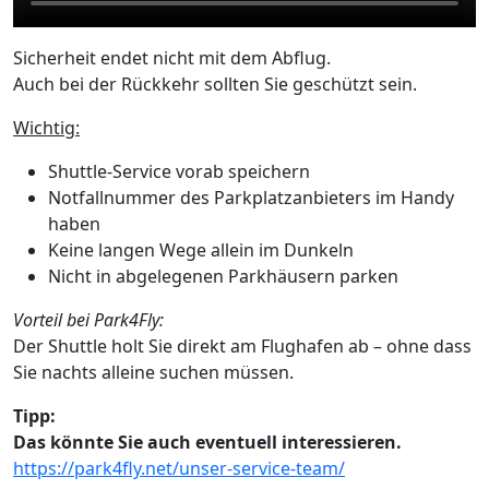
Sicherheit endet nicht mit dem Abflug.
Auch bei der Rückkehr sollten Sie geschützt sein.
Wichtig:
Shuttle-Service vorab speichern
Notfallnummer des Parkplatzanbieters im Handy
haben
Keine langen Wege allein im Dunkeln
Nicht in abgelegenen Parkhäusern parken
Vorteil bei Park4Fly:
Der Shuttle holt Sie direkt am Flughafen ab – ohne dass
Sie nachts alleine suchen müssen.
Tipp:
Das könnte Sie auch eventuell interessieren.
https://park4fly.net/unser-service-team/