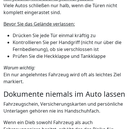
Viele Autos schließen nur halb, wenn die Türen nicht
komplett eingerastet sind.
Bevor Sie das Gelände verlassen:
Drücken Sie jede Tür einmal kräftig zu
Kontrollieren Sie per Handgriff (nicht nur über die
Fernbedienung), ob sie verschlossen ist
Prüfen Sie die Heckklappe und Tankklappe
Warum wichtig:
Ein nur angelehntes Fahrzeug wird oft als leichtes Ziel
markiert.
Dokumente niemals im Auto lassen
Fahrzeugschein, Versicherungskarten und persönliche
Unterlagen gehören nie ins Handschuhfach.
Wenn ein Dieb sowohl Fahrzeug als auch