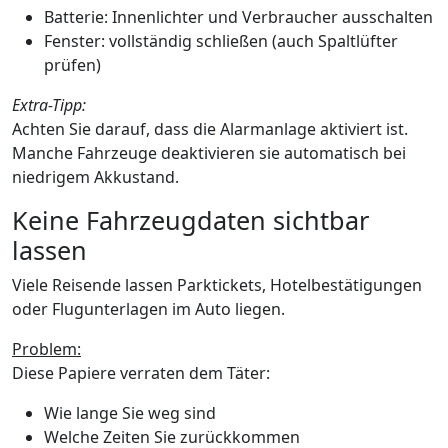
Batterie: Innenlichter und Verbraucher ausschalten
Fenster: vollständig schließen (auch Spaltlüfter
prüfen)
Extra-Tipp:
Achten Sie darauf, dass die Alarmanlage aktiviert ist.
Manche Fahrzeuge deaktivieren sie automatisch bei
niedrigem Akkustand.
Keine Fahrzeugdaten sichtbar
lassen
Viele Reisende lassen Parktickets, Hotelbestätigungen
oder Flugunterlagen im Auto liegen.
Problem:
Diese Papiere verraten dem Täter:
Wie lange Sie weg sind
Welche Zeiten Sie zurückkommen