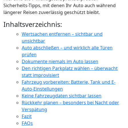
Sicherheits-Tipps, mit denen Ihr Auto auch während
längerer Reisen zuverlässig geschützt bleibt.
Inhaltsverzeichnis:
Wertsachen entfernen – sichtbar und
unsichtbar
Auto abschließen – und wirklich alle Türen
prüfen
Dokumente niemals im Auto lassen
Den richtigen Parkplatz wählen – überwacht
statt improvisiert
Fahrzeug vorbereiten: Batterie, Tank und E-
Auto-Einstellungen
Keine Fahrzeugdaten sichtbar lassen
Rückkehr planen – besonders bei Nacht oder
Verspätung
Fazit
FAQs