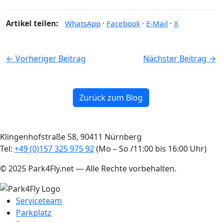
Artikel teilen:
WhatsApp
·
Facebook
·
E-Mail
·
X
← Vorheriger Beitrag
Nächster Beitrag →
Zurück zum Blog
Klingenhofstraße 58, 90411 Nürnberg
Tel:
+49 (0)157 325 975 92
(Mo – So /11:00 bis 16:00 Uhr)
© 2025 Park4Fly.net — Alle Rechte vorbehalten.
Serviceteam
Parkplatz