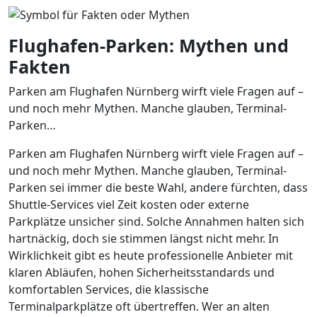
Flughafen-Parken: Mythen und
Fakten
Parken am Flughafen Nürnberg wirft viele Fragen auf –
und noch mehr Mythen. Manche glauben, Terminal-
Parken…
Parken am Flughafen Nürnberg wirft viele Fragen auf –
und noch mehr Mythen. Manche glauben, Terminal-
Parken sei immer die beste Wahl, andere fürchten, dass
Shuttle-Services viel Zeit kosten oder externe
Parkplätze unsicher sind. Solche Annahmen halten sich
hartnäckig, doch sie stimmen längst nicht mehr. In
Wirklichkeit gibt es heute professionelle Anbieter mit
klaren Abläufen, hohen Sicherheitsstandards und
komfortablen Services, die klassische
Terminalparkplätze oft übertreffen. Wer an alten