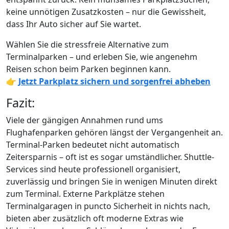
keine unnötigen Zusatzkosten – nur die Gewissheit,
dass Ihr Auto sicher auf Sie wartet.
Wählen Sie die stressfreie Alternative zum
Terminalparken – und erleben Sie, wie angenehm
Reisen schon beim Parken beginnen kann.
👉
Jetzt Parkplatz sichern und sorgenfrei abheben
Fazit:
Viele der gängigen Annahmen rund ums
Flughafenparken gehören längst der Vergangenheit an.
Terminal-Parken bedeutet nicht automatisch
Zeitersparnis – oft ist es sogar umständlicher. Shuttle-
Services sind heute professionell organisiert,
zuverlässig und bringen Sie in wenigen Minuten direkt
zum Terminal. Externe Parkplätze stehen
Terminalgaragen in puncto Sicherheit in nichts nach,
bieten aber zusätzlich oft moderne Extras wie