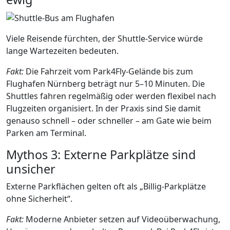
Viele Reisende fürchten, der Shuttle-Service würde
lange Wartezeiten bedeuten.
Fakt:
Die Fahrzeit vom Park4Fly-Gelände bis zum
Flughafen Nürnberg beträgt nur 5–10 Minuten. Die
Shuttles fahren regelmäßig oder werden flexibel nach
Flugzeiten organisiert. In der Praxis sind Sie damit
genauso schnell – oder schneller – am Gate wie beim
Parken am Terminal.
Mythos 3: Externe Parkplätze sind
unsicher
Externe Parkflächen gelten oft als „Billig-Parkplätze
ohne Sicherheit“.
Fakt:
Moderne Anbieter setzen auf Videoüberwachung,