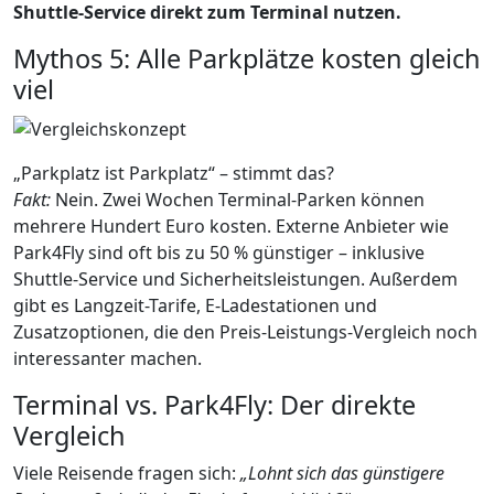
Shuttle-Service direkt zum Terminal nutzen.
Mythos 5: Alle Parkplätze kosten gleich
viel
„Parkplatz ist Parkplatz“ – stimmt das?
Fakt:
Nein. Zwei Wochen Terminal-Parken können
mehrere Hundert Euro kosten. Externe Anbieter wie
Park4Fly sind oft bis zu 50 % günstiger – inklusive
Shuttle-Service und Sicherheitsleistungen. Außerdem
gibt es Langzeit-Tarife, E-Ladestationen und
Zusatzoptionen, die den Preis-Leistungs-Vergleich noch
interessanter machen.
Terminal vs. Park4Fly: Der direkte
Vergleich
Viele Reisende fragen sich:
„Lohnt sich das günstigere