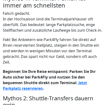
immer am schnellsten
Falsch gedacht.
In der Hochsaison sind die Terminalparkhäuser oft
überfüllt. Das bedeutet: lange Parkplatzsuche, enge
Stellflächen und zusätzliche Laufwege bis zum Check-in.
Fakt
: Bei Anbietern wie Park4Fly fahren Sie direkt auf
Ihren reservierten Stellplatz, steigen in den Shuttle ein
und werden in wenigen Minuten vor den Terminal
gebracht. Das spart nicht nur Geld, sondern oft auch
Zeit.
Beginnen Sie Ihre Reise entspannt: Parken Sie Ihr
Auto sicher bei Park4Fly und nutzen Sie den
bequemen Shuttle direkt zum Terminal.
Jetzt
Parkplatz reservieren
.
Mythos 2: Shuttle-Transfers dauern
ewig