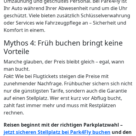
Umzäunung und geschultes Personal. Bei Park4Fly ist
Ihr Auto während Ihrer Abwesenheit rund um die Uhr
geschützt. Viele bieten zusätzlich Schlüsselverwahrung
oder Services wie Fahrzeugpflege an – Sicherheit und
Komfort in einem.
Mythos 4: Früh buchen bringt keine
Vorteile
Manche glauben, der Preis bleibt gleich – egal, wann
man bucht.
Fakt:
Wie bei Flugtickets steigen die Preise mit
zunehmender Nachfrage. Frühbucher sichern sich nicht
nur die günstigsten Tarife, sondern auch die Garantie
auf einen Stellplatz. Wer erst kurz vor Abflug bucht,
zahlt fast immer mehr und muss mit Restplätzen
rechnen.
Reisen beginnt mit der richtigen Parkplatzwahl –
jetzt sicheren Stellplatz bei Park4Fly buchen
und den